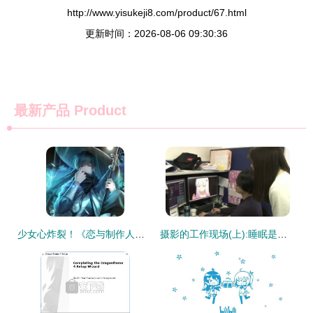
http://www.yisukeji8.com/product/67.html
更新时间：2026-08-06 09:30:36
最新产品
Product
少女心炸裂！《恋与制作人》精美壁纸分享与情感导向的网站设计策略
摄影的工作现场(上):睡眠是最重要的事_动漫_网 网站设计