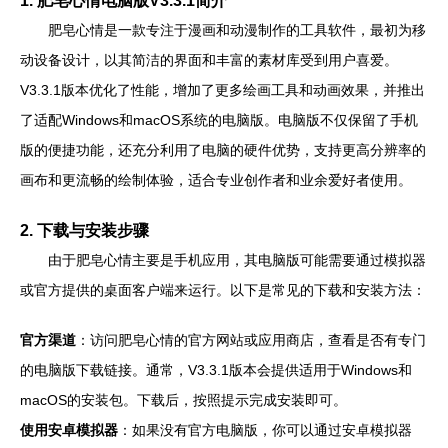
1. 肥皂心情电脑版V3.3.1简介
肥皂心情是一款专注于漫画和动漫制作的工具软件，最初为移
动设备设计，以其简洁的界面和丰富的素材库受到用户喜爱。
V3.3.1版本优化了性能，增加了更多绘画工具和动画效果，并推出
了适配Windows和macOS系统的电脑版。电脑版不仅保留了手机
版的便捷功能，还充分利用了电脑的硬件优势，支持更高分辨率的
画布和更流畅的绘制体验，适合专业创作者和业余爱好者使用。
2. 下载与安装步骤
由于肥皂心情主要是手机应用，其电脑版可能需要通过模拟器
或官方提供的桌面客户端来运行。以下是常见的下载和安装方法：
官方渠道
：访问肥皂心情的官方网站或应用商店，查看是否有专门
的电脑版下载链接。通常，V3.3.1版本会提供适用于Windows和
macOS的安装包。下载后，按照提示完成安装即可。
使用安卓模拟器
：如果没有官方电脑版，你可以通过安卓模拟器