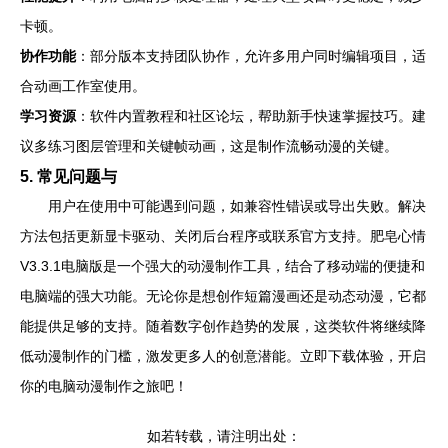
卡顿。
协作功能
：部分版本支持团队协作，允许多用户同时编辑项目，适
合动画工作室使用。
学习资源
：软件内置教程和社区论坛，帮助新手快速掌握技巧。建
议多练习图层管理和关键帧动画，这是制作流畅动漫的关键。
5. 常见问题与
用户在使用中可能遇到问题，如兼容性错误或导出失败。解决
方法包括更新显卡驱动、关闭后台程序或联系官方支持。肥皂心情
V3.3.1电脑版是一个强大的动漫制作工具，结合了移动端的便捷和
电脑端的强大功能。无论你是想创作短篇漫画还是动态动漫，它都
能提供足够的支持。随着数字创作趋势的发展，这类软件将继续降
低动漫制作的门槛，激发更多人的创意潜能。立即下载体验，开启
你的电脑动漫制作之旅吧！
如若转载，请注明出处：