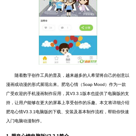
随着数字创作工具的普及，越来越多的人希望将自己的创意以
漫画或动漫的形式展现出来。肥皂心情（Soap Mood）作为一款
广受欢迎的手机漫画制作应用，其V3.3.1版本也提供了电脑版的支
持，让用户能够在更大的屏幕上享受创作的乐趣。本文将详细介绍
肥皂心情V3.3.1电脑版的下载、安装及基本制作流程，帮助你快速
入门电脑动漫制作。