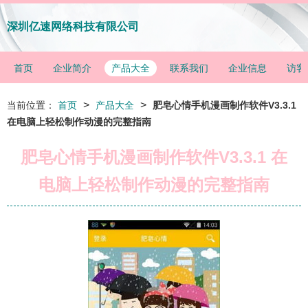
深圳亿速网络科技有限公司
首页
企业简介
产品大全
联系我们
企业信息
访客
>
>
当前位置：
首页
产品大全
肥皂心情手机漫画制作软件V3.3.1
在电脑上轻松制作动漫的完整指南
肥皂心情手机漫画制作软件V3.3.1 在
电脑上轻松制作动漫的完整指南